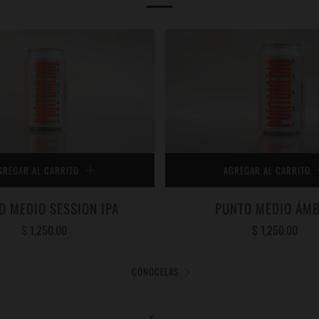
AGREGAR AL CARRITO
GREGAR AL CARRITO
PUNTO MEDIO ÁM
O MEDIO SESSION IPA
$ 1,250.00
$ 1,250.00
CÓNOCELAS