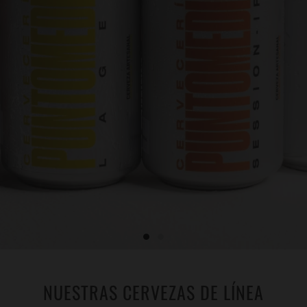
NUESTRAS CERVEZAS DE LÍNEA