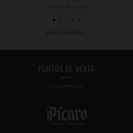
Reseñas de Google
DÉJANOS UNA RESEÑA
PUNTOS DE VENTA
Encuentranos en: