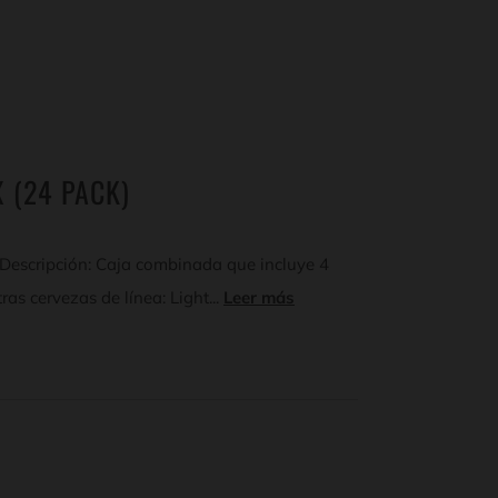
 (24 PACK)
Descripción: Caja combinada que incluye 4
as cervezas de línea: Light...
Leer más