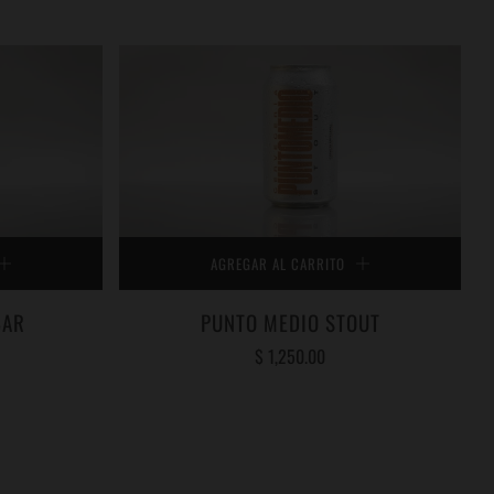
AGREGAR AL CARRITO
BAR
PUNTO MEDIO STOUT
$ 1,250.00