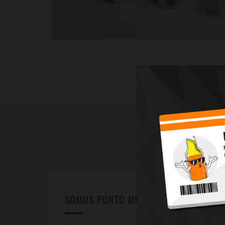
SOMOS PUNTO MEDIO