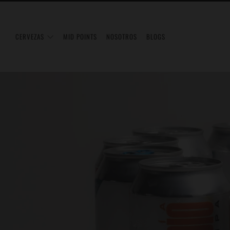
CERVEZAS
MID POINTS
NOSOTROS
BLOGS